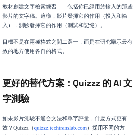
教材創建文字檢索練習——包括你已經用於輸入的那些
影片的文字稿。這樣，影片發揮它的作用（投入和輸
入），測驗發揮它的作用（測試和記憶）。
目標不是在兩種格式之間二選一，而是在研究顯示最有
效的地方使用各自的格式。
更好的替代方案：Quizzz 的 AI 文
字測驗
如果影片測驗不適合文法和單字評量，什麼方式更有
效？Quizzz（
quizzz.techtranslab.com
）採用不同的方