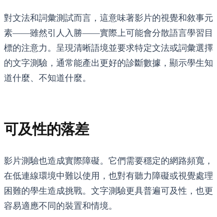
對文法和詞彙測試而言，這意味著影片的視覺和敘事元
素——雖然引人入勝——實際上可能會分散語言學習目
標的注意力。呈現清晰語境並要求特定文法或詞彙選擇
的文字測驗，通常能產出更好的診斷數據，顯示學生知
道什麼、不知道什麼。
可及性的落差
影片測驗也造成實際障礙。它們需要穩定的網路頻寬，
在低連線環境中難以使用，也對有聽力障礙或視覺處理
困難的學生造成挑戰。文字測驗更具普遍可及性，也更
容易適應不同的裝置和情境。